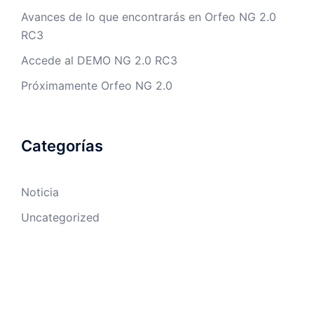
Avances de lo que encontrarás en Orfeo NG 2.0
RC3
Accede al DEMO NG 2.0 RC3
Próximamente Orfeo NG 2.0
Categorías
Noticia
Uncategorized