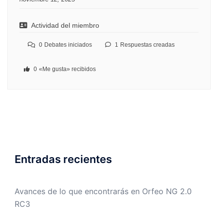
Actividad del miembro
0
Debates iniciados
1
Respuestas creadas
0
«Me gusta» recibidos
Entradas recientes
Avances de lo que encontrarás en Orfeo NG 2.0
RC3