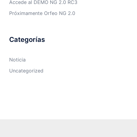
Accede al DEMO NG 2.0 RC3
Próximamente Orfeo NG 2.0
Categorías
Noticia
Uncategorized