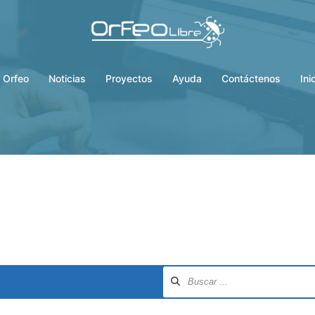
 Orfeo
Noticias
Proyectos
Ayuda
Contáctenos
Ini