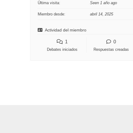
Última visita:
Seen 1 año ago
Miembro desde:
abril 14, 2025
Actividad del miembro
1
0
Debates iniciados
Respuestas creadas