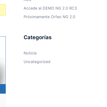
Accede al DEMO NG 2.0 RC3
Próximamente Orfeo NG 2.0
Categorías
Noticia
Uncategorized